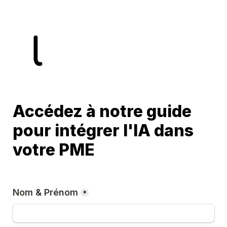
Accédez à notre guide 
pour intégrer l'IA dans 
votre PME
Nom & Prénom
*