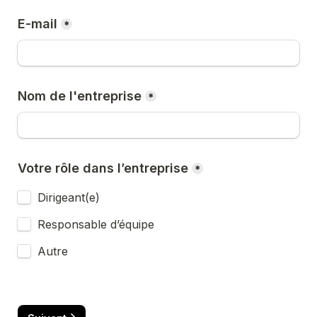
E-mail
*
Nom de l'entreprise
*
Votre rôle dans l’entreprise
*
Dirigeant(e)
Responsable d’équipe
Autre