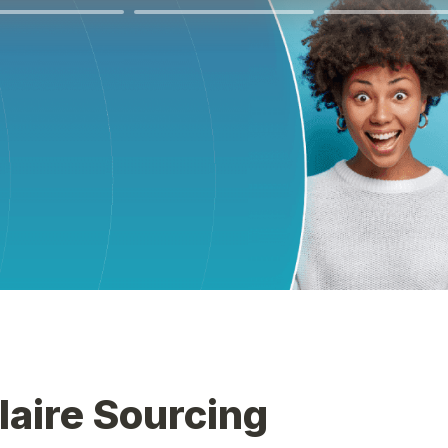
aire Sourcing