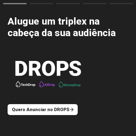
Alugue um triplex na 
cabeça da sua audiência
Quero Anunciar no DROPS