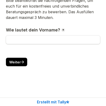
Bitte beantwortet die nachfolgenden Fragen, um 
euch für ein kostenfreies und unverbindliches 
Beratungsgespräch zu bewerben. Das Ausfüllen 
dauert maximal 3 Minuten. 
Wie lautet dein Vorname?
*
Weiter
Erstellt mit Tally