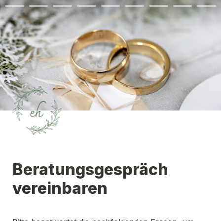
Beratungsgespräch 
vereinbaren