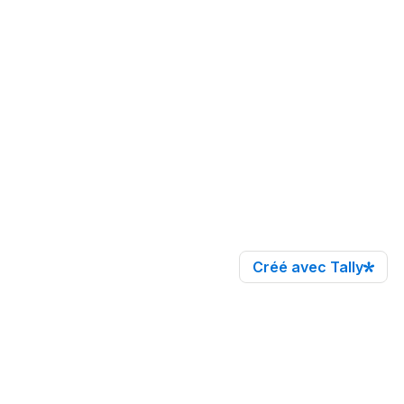
Créé avec Tally