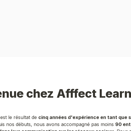
est le résultat de 
cinq années d'expérience en tant que s
uis nos débuts, nous avons accompagné pas moins 
90 ent