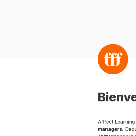
Afffect Learning 
managers.
 Dep