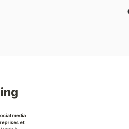
ocial media 
reprises et 