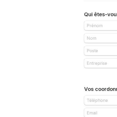
Qui êtes-vou
Vos coordon