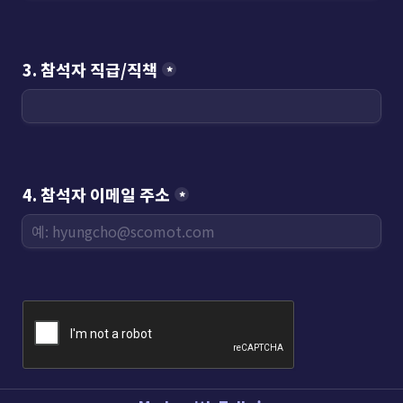
3. 참석자 직급/직책
*
4. 참석자 이메일 주소
*