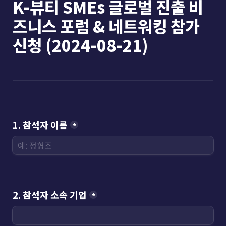
K-뷰티 SMEs 글로벌 진출 비
즈니스 포럼 & 네트워킹 참가 
신청 (2024-08-21)
1. 참석자 이름
*
2. 참석자 소속 기업
*