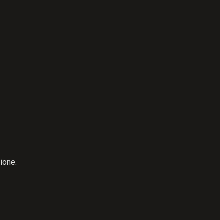
ione.