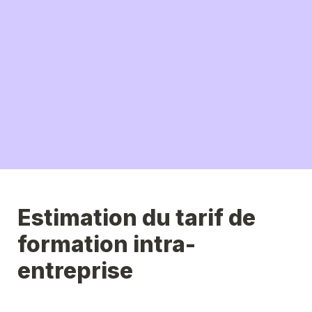
Estimation du tarif de 
formation intra-
entreprise