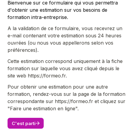
Bienvenue sur ce formulaire qui vous permettra 
d'obtenir une estimation sur vos besoins de 
formation intra-entreprise.
A la validation de ce formulaire, vous recevrez un 
e-mail contenant votre estimation sous 24 heures 
ouvrées (ou nous vous appellerons selon vos 
préférences).
Cette estimation correspond uniquement à la fiche 
formation sur laquelle vous avez cliqué depuis le 
site web https://formeo.fr.
Pour obtenir une estimation pour une autre 
formation, rendez-vous sur la page de la formation 
correspondante sur https://formeo.fr et cliquez sur 
"Faire une estimation en ligne".
C'est parti