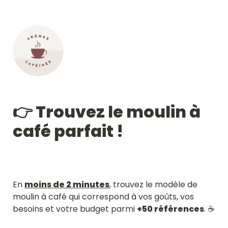
👉 Trouvez le moulin à 
En 
moins de 2 minutes
, trouvez le modèle de 
moulin à café qui correspond à vos goûts, vos 
besoins et votre budget parmi 
+50 références