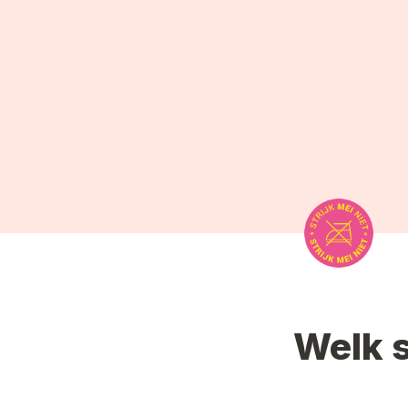
Welk s