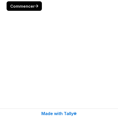
Commencer
Made with Tally