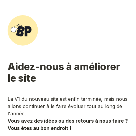
Aidez-nous à améliorer 
le site 
La V1 du nouveau site est enfin terminée, mais nous 
allons continuer à le faire évoluer tout au long de 
Vous avez des idées ou des retours à nous faire ? 
Vous êtes au bon endroit !