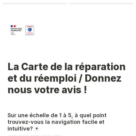
La Carte de la réparation 
et du réemploi / Donnez 
nous votre avis ! 
Sur une échelle de 1 à 5, à quel point 
trouvez-vous la navigation facile et 
intuitive?
*