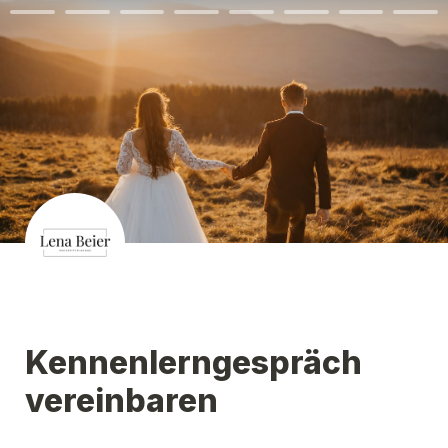
Kennenlerngespräch 
vereinbaren