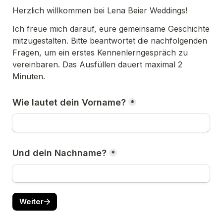
Herzlich willkommen bei Lena Beier Weddings! 
Ich freue mich darauf, eure gemeinsame Geschichte 
mitzugestalten. Bitte beantwortet die nachfolgenden 
Fragen, um ein erstes Kennenlerngespräch zu 
vereinbaren. Das Ausfüllen dauert maximal 2 
Minuten. 
Wie lautet dein Vorname?
*
Und dein Nachname?
*
Weiter