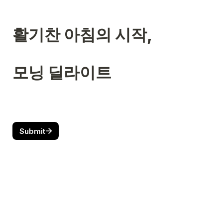
활기찬 아침의 시작,

모닝 딜라이트
Submit