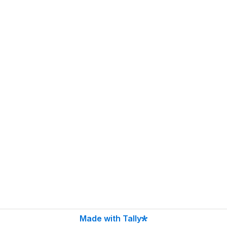
Made with Tally