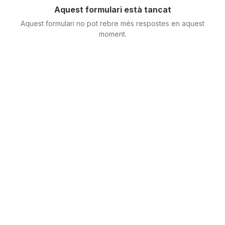
Aquest formulari està tancat
Aquest formulari no pot rebre més respostes en aquest
moment.