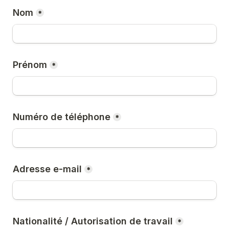
Nom
*
Prénom
*
Numéro de téléphone
*
Adresse e-mail
*
Nationalité / Autorisation de travail
*