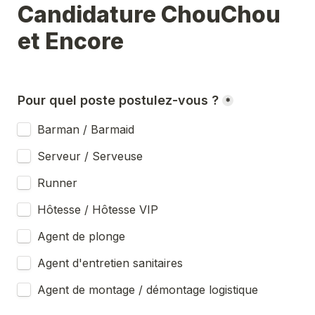
Candidature ChouChou 
et Encore
Pour quel poste postulez-vous ?
*
Barman / Barmaid
Serveur / Serveuse
Runner
Hôtesse / Hôtesse VIP
Agent de plonge
Agent d'entretien sanitaires
Agent de montage / démontage logistique