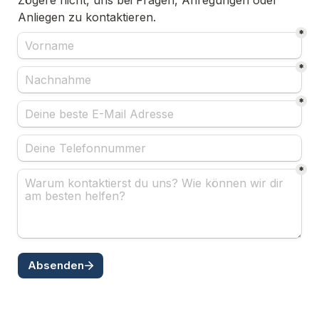
Anliegen zu kontaktieren.
*
*
*
*
Absenden