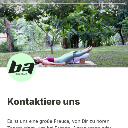
Kontaktiere uns
Es ist uns eine große Freude, von Dir zu hören. 
Zögere nicht, uns bei Fragen, Anregungen oder 