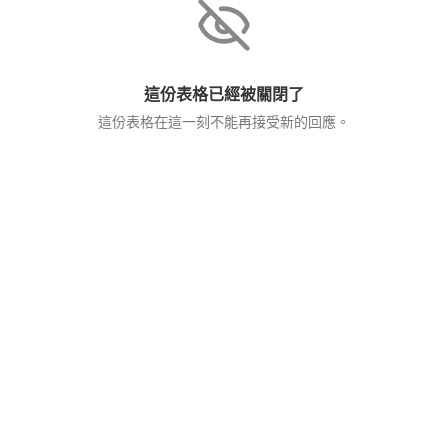
這份表格已經被關閉了
這份表格在這一刻不能再接受新的回應。