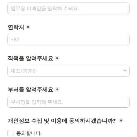
연락처
*
직책을 알려주세요
*
부서를 알려주세요
*
개인정보 수집 및 이용에 동의하시겠습니까? 
*
동의합니다.