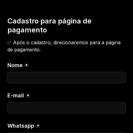
Cadastro para página de 
pagamento
✅ Após o cadastro, direcionaremos para a página 
de pagamento. 
Nome
*
E-mail
*
Whatsapp
*