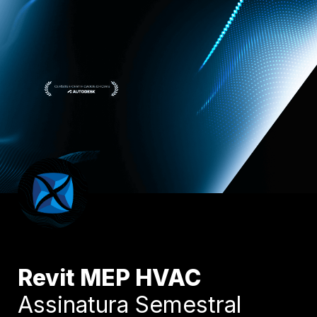
Assinatura Semestral