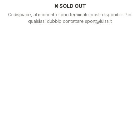
❌ SOLD OUT
Ci dispiace, al momento sono terminati i posti disponibili. Per
qualsiasi dubbio contattare sport@luiss.it