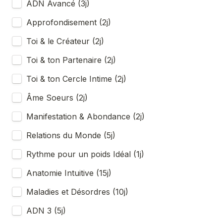
ADN Avancé (3j)
Approfondisement (2j)
Toi & le Créateur (2j)
Toi & ton Partenaire (2j)
Toi & ton Cercle Intime (2j)
Âme Soeurs (2j)
Manifestation & Abondance (2j)
Relations du Monde (5j)
Rythme pour un poids Idéal (1j)
Anatomie Intuitive (15j)
Maladies et Désordres (10j)
ADN 3 (5j)