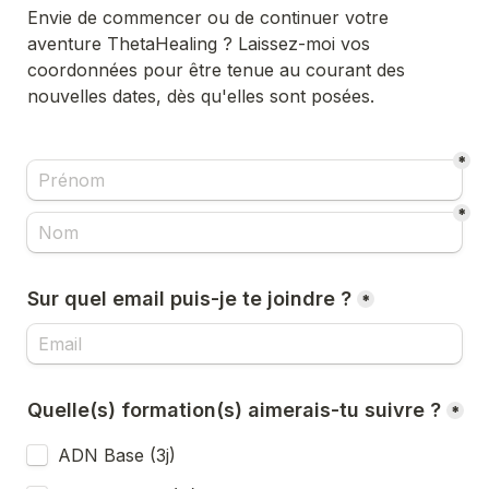
Envie de commencer ou de continuer votre 
aventure ThetaHealing ? Laissez-moi vos 
coordonnées pour être tenue au courant des 
nouvelles dates, dès qu'elles sont posées.
*
*
Sur quel email puis-je te joindre ?
*
Quelle(s) formation(s) aimerais-tu suivre ?
*
ADN Base (3j)