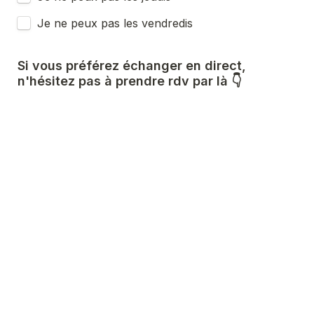
Je ne peux pas les vendredis
Si vous préférez échanger en direct, 
n'hésitez pas à prendre rdv par là 👇