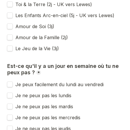
Toi & la Terre (2j - UK vers Lewes)
Les Enfants Arc-en-ciel (5j - UK vers Lewes)
Amour de Soi (3j)
Amour de la Famille (2j)
Le Jeu de la Vie (3j)
Est-ce qu'il y a un jour en semaine où tu ne 
peux pas ?
*
Je peux facilement du lundi au vendredi
Je ne peux pas les lundis 
Je ne peux pas les mardis 
Je ne peux pas les mercredis 
Je ne peux pas les jeudis 