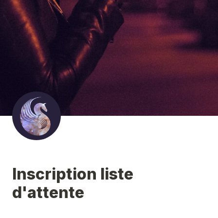
Inscription liste 
d'attente