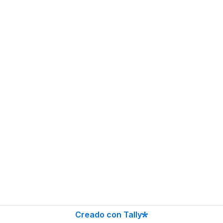
Creado con Tally