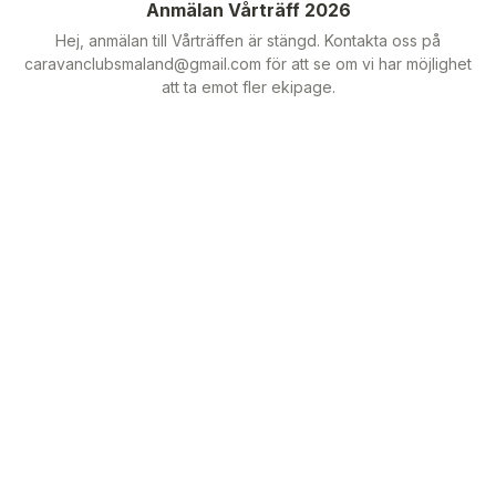
Anmälan Vårträff 2026
Hej, anmälan till Vårträffen är stängd. Kontakta oss på
caravanclubsmaland@gmail.com för att se om vi har möjlighet
att ta emot fler ekipage.