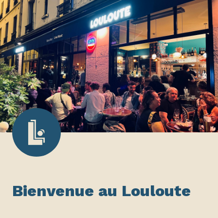
Bienvenue au Louloute