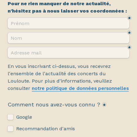
Pour ne rien manquer de notre actualité, 
n'hésitez pas à nous laisser vos coordonnées :
*
*
*
En vous inscrivant ci-dessus, vous recevrez 
l'ensemble de l'actualité des concerts du 
Louloute. Pour plus d'informations, veuillez 
consulter 
notre politique de données personnelles
Comment nous avez-vous connu ?
*
Google
Recommandation d'amis