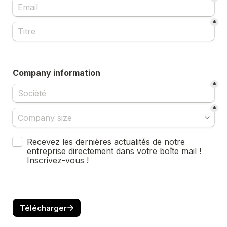
*
Company information
*
*
Untitled checkboxes field
Recevez les dernières actualités de notre 
entreprise directement dans votre boîte mail ! 
Inscrivez-vous !
Télécharger