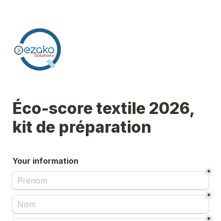
Éco-score textile 2026, 
kit de préparation
Your information
*
*
*