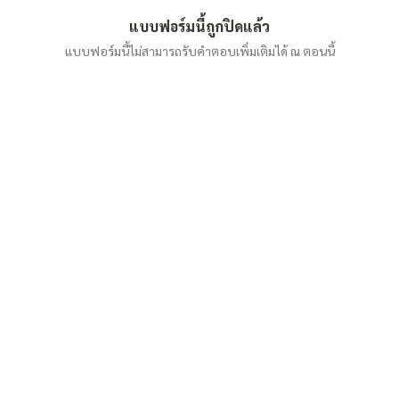
แบบฟอร์มนี้ถูกปิดแล้ว
แบบฟอร์มนี้ไม่สามารถรับคำตอบเพิ่มเติมได้ ณ ตอนนี้