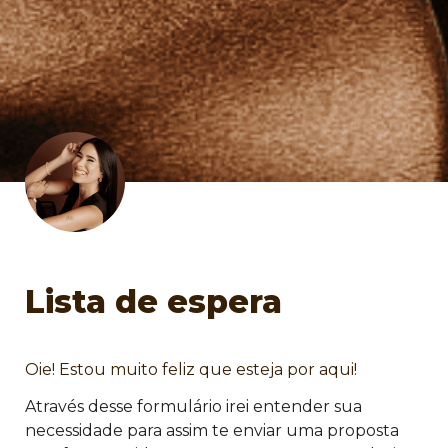
Lista de espera
Oie! Estou muito feliz que esteja por aqui!
Através desse formulário irei entender sua 
necessidade para assim te enviar uma proposta 