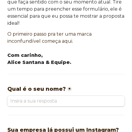
que faça sentido com o seu momento atual. 
Tire 
um tempo para preencher esse formulário, ele é 
essencial para que eu possa te mostrar a proposta 
ideal!
O primeiro passo pra ter uma marca 
inconfundível começa aqui.
Com carinho,
Alice Santana & Equipe.
Qual é o seu nome?
*
Sua empresa já possui um Instagram? 