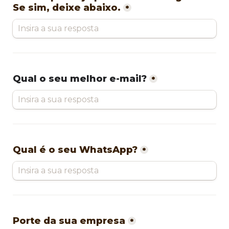
Se sim, deixe abaixo.
*
Qual o seu melhor e-mail?
*
Qual é o seu WhatsApp?
*
Porte da sua empresa
*