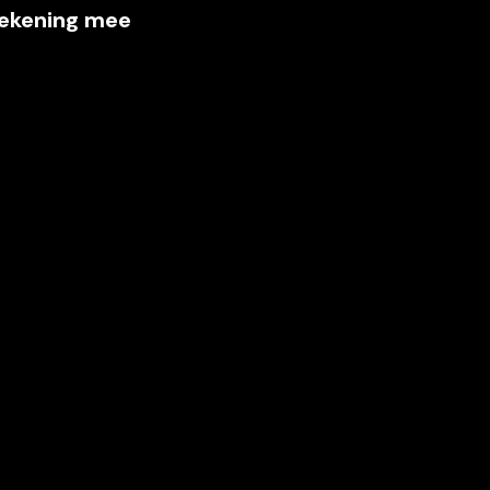
ekening mee 