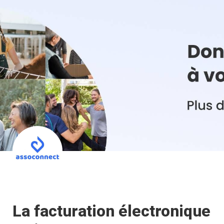
La facturation électronique 