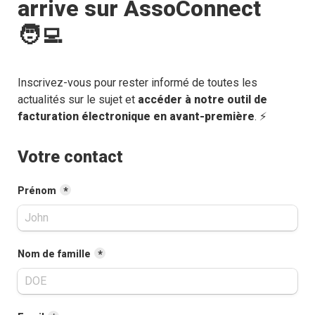
arrive sur AssoConnect 
🧑‍💻
Inscrivez-vous pour rester informé de toutes les 
actualités sur le sujet et 
accéder à notre outil de 
facturation électronique en avant-première
. ⚡️
Votre contact
Prénom
*
Nom de famille
*