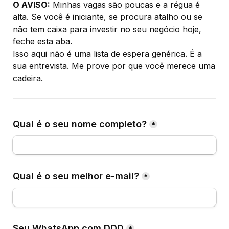
O AVISO:
 Minhas vagas são poucas e a régua é 
alta. Se você é iniciante, se procura atalho ou se 
não tem caixa para investir no seu negócio hoje, 
feche esta aba.
Isso aqui não é uma lista de espera genérica. É a 
sua entrevista. Me prove por que você merece uma 
cadeira.
Qual é o seu nome completo?
*
Qual é o seu melhor e-mail?
*
Seu WhatsApp com DDD