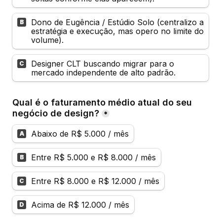
Dono de Eugência / Estúdio Solo (centralizo a 
B
estratégia e execução, mas opero no limite do 
volume).
Designer CLT buscando migrar para o 
C
mercado independente de alto padrão.
Qual é o faturamento médio atual do seu 
negócio de design?
*
Abaixo de R$ 5.000 / mês
A
Entre R$ 5.000 e R$ 8.000 / mês
B
Entre R$ 8.000 e R$ 12.000 / mês
C
Acima de R$ 12.000 / mês
D