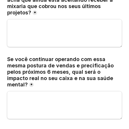
mixaria que cobrou nos seus últimos 
projetos?
*
Se você continuar operando com essa 
mesma postura de vendas e precificação 
pelos próximos 6 meses, qual será o 
impacto real no seu caixa e na sua saúde 
mental?
*