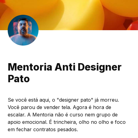
Mentoria Anti Designer 
Pato
Se você está aqui, o "designer pato" já morreu. 
Você parou de vender tela. Agora é hora de 
escalar. A Mentoria não é curso nem grupo de 
apoio emocional. É trincheira, olho no olho e foco 
em fechar contratos pesados.