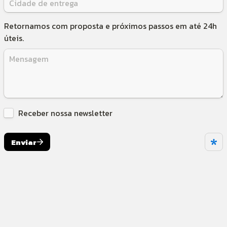
Retornamos com proposta e próximos passos em até 24h 
úteis.
Untitled checkboxes field
Receber nossa newsletter
Enviar