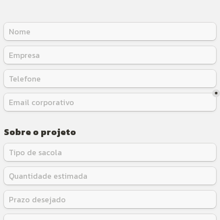
*
Sobre o projeto