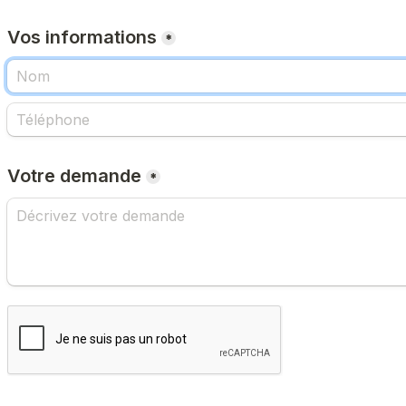
Vos informations
*
Votre demande
*