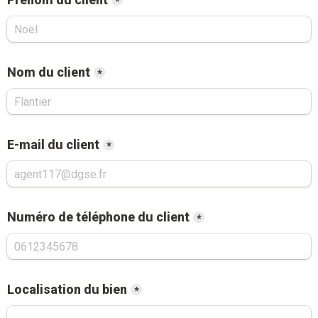
*
Nom du client
*
E-mail du client
*
Numéro de téléphone du client
*
Localisation du bien
*