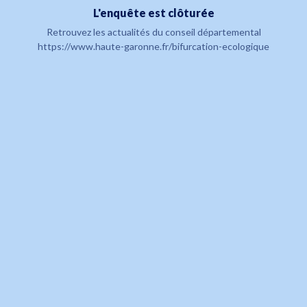
L'enquête est clôturée
Retrouvez les actualités du conseil départemental
https://www.haute-garonne.fr/bifurcation-ecologique