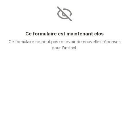
Ce formulaire est maintenant clos
Ce formulaire ne peut pas recevoir de nouvelles réponses
pour l'instant.