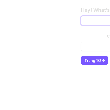
Trang 1/2