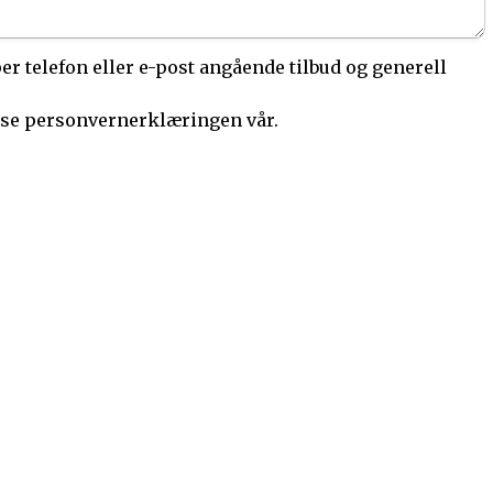
 telefon eller e-post angående tilbud og generell 
ese personvernerklæringen vår.