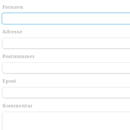
Fornavn
Adresse
Postnummer
Epost
Kommentar