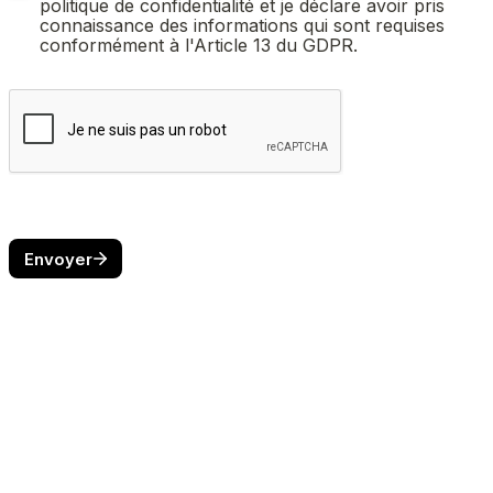
politique de confidentialité et je déclare avoir pris 
connaissance des informations qui sont requises 
conformément à l'Article 13 du GDPR.
Envoyer