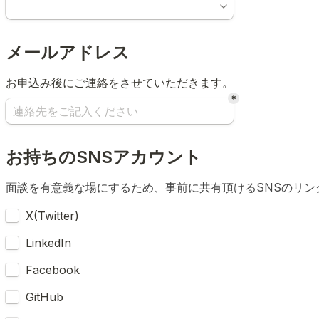
メールアドレス
お申込み後にご連絡をさせていただきます。
*
お持ちのSNSアカウント
面談を有意義な場にするため、事前に共有頂けるSNSのリン
Untitled checkboxes field
X(Twitter)
LinkedIn
Facebook
GitHub