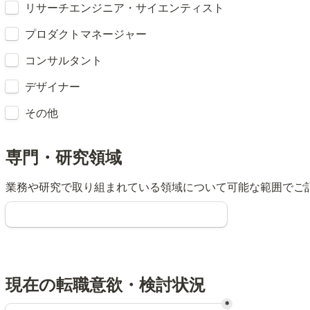
リサーチエンジニア・サイエンティスト
プロダクトマネージャー
コンサルタント
デザイナー
その他
専門・研究領域
業務や研究で取り組まれている領域について可能な範囲でご
現在の転職意欲・検討状況
*