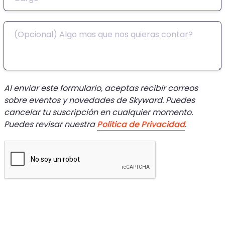
Al enviar este formulario, aceptas recibir correos 
sobre eventos y novedades de Skyward. Puedes 
cancelar tu suscripción en cualquier momento. 
Puedes revisar nuestra 
Política de Privacidad
.