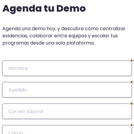
Agenda tu Demo
Agenda una demo hoy, y descubre cómo centralizar 
evidencias, colaborar entre equipos y escalar tus 
programas desde una sola plataforma..
*
*
*
*