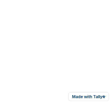
Made with Tally