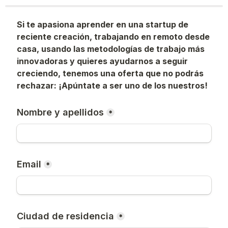
Si te apasiona aprender en una startup de 
reciente creación, trabajando en remoto desde 
casa, usando las metodologías de trabajo más 
innovadoras y quieres ayudarnos a seguir 
creciendo, tenemos una oferta que no podrás 
rechazar: ¡Apúntate a ser uno de los nuestros!
Nombre y apellidos
*
Email
*
Ciudad de residencia
*