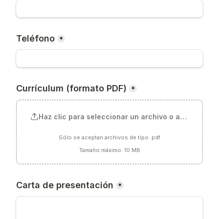
Teléfono
*
Currículum (formato PDF)
*
Haz clic para seleccionar un archivo o arrástralo a
Sólo se aceptan archivos de tipo .pdf
Tamaño máximo: 10 MB
Carta de presentación
*