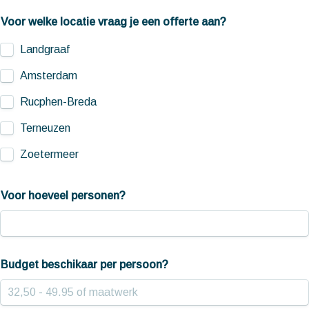
Voor welke locatie vraag je een offerte aan?
Landgraaf
Amsterdam
Rucphen-Breda
Terneuzen
Zoetermeer
Voor hoeveel personen?
Budget beschikaar per persoon?