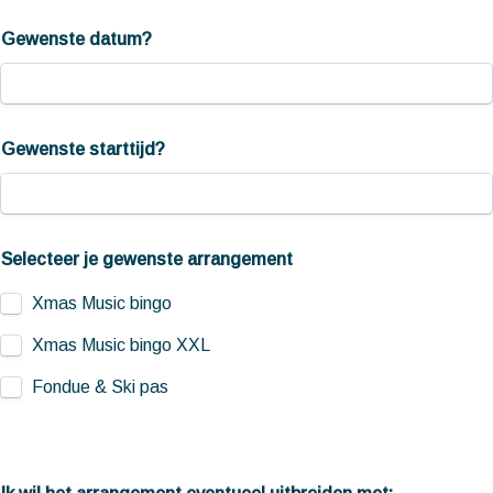
Gewenste datum?
Gewenste starttijd?
Selecteer je gewenste arrangement
Xmas Music bingo 
Xmas Music bingo XXL 
Fondue & Ski pas 