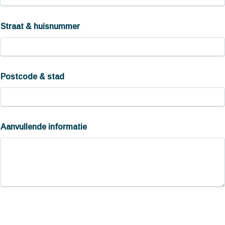
Straat & huisnummer
Postcode & stad
Aanvullende informatie