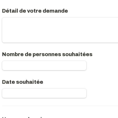
Détail de votre demande
Nombre de personnes souhaitées
Date souhaitée