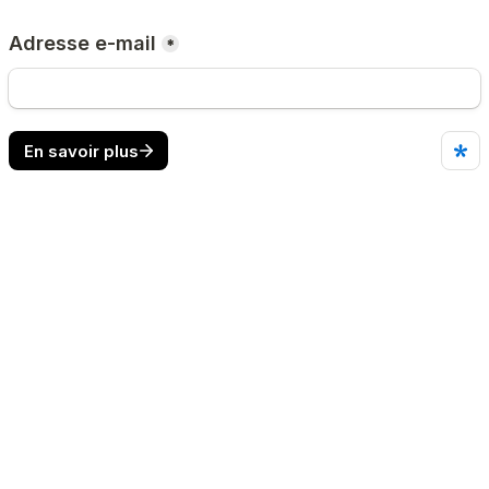
Adresse e-mail
*
En savoir plus