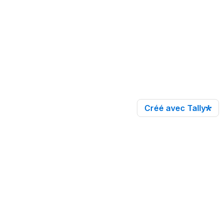
Créé avec Tally