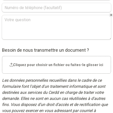
*
Besoin de nous transmettre un document ?
Cliquez pour choisir un fichier ou faites-le glisser ici
Les données personnelles recueillies dans le cadre de ce 
formulaire font l'objet d'un traitement informatique et sont 
destinées aux services du Cerdd en charge de traiter votre 
demande. Elles ne sont en aucun cas réutilisées à d'autres 
fins. Vous disposez d’un droit d’accès et de rectification que 
vous pouvez exercer en vous adressant par courriel à 