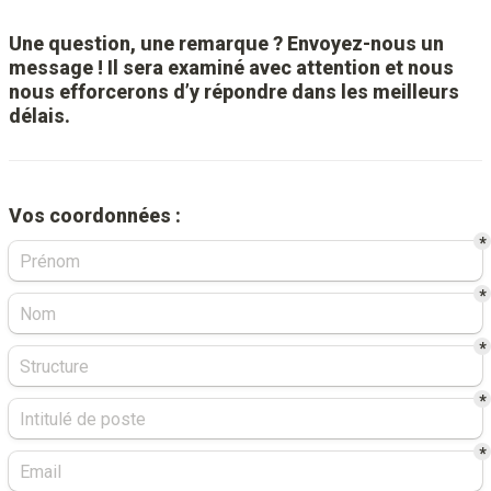
Une question, une remarque ? Envoyez-nous un 
message ! Il sera examiné avec attention et nous 
nous efforcerons d’y répondre dans les meilleurs 
délais.
Vos coordonnées :
*
*
*
*
*