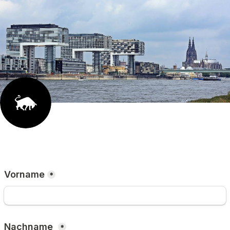
Vorname
*
Nachname 
*