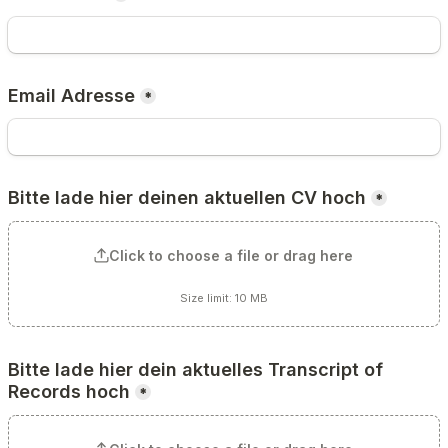
Email Adresse
*
Bitte lade hier deinen aktuellen CV hoch
*
Click to choose a file or drag here
Size limit: 10 MB
Bitte lade hier dein aktuelles Transcript of 
Records hoch
*