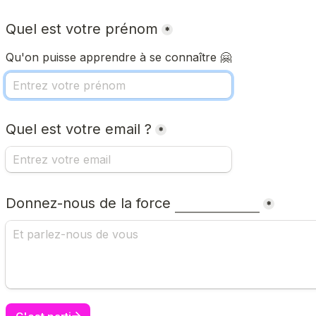
Quel est votre prénom
*
Qu'on puisse apprendre à se connaître 🤗
Quel est votre email ?
*
Donnez-nous de la force 
*